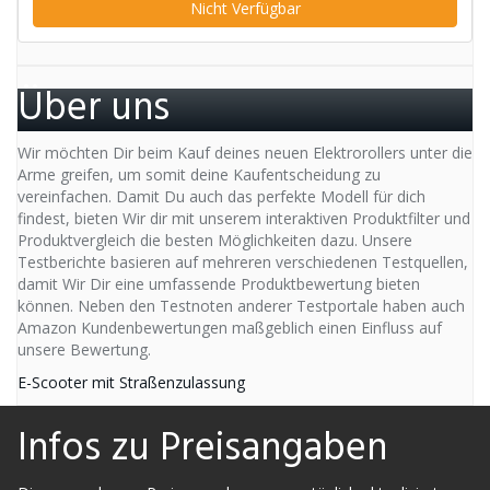
Nicht Verfügbar
Über uns
Wir möchten Dir beim Kauf deines neuen Elektrorollers unter die
Arme greifen, um somit deine Kaufentscheidung zu
vereinfachen. Damit Du auch das perfekte Modell für dich
findest, bieten Wir dir mit unserem interaktiven Produktfilter und
Produktvergleich die besten Möglichkeiten dazu. Unsere
Testberichte basieren auf mehreren verschiedenen Testquellen,
damit Wir Dir eine umfassende Produktbewertung bieten
können. Neben den Testnoten anderer Testportale haben auch
Amazon Kundenbewertungen maßgeblich einen Einfluss auf
unsere Bewertung.
E-Scooter mit Straßenzulassung
Infos zu Preisangaben