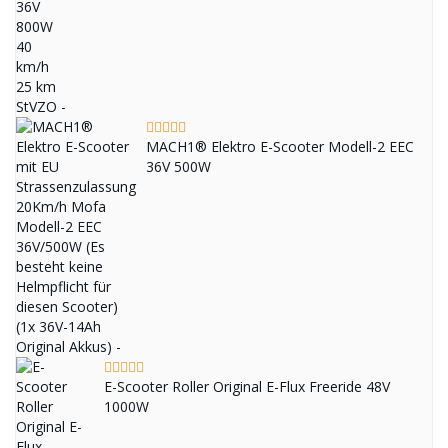
MACH1® Elektro E-Scooter Modell-2 EEC
36V 500W
E-Scooter Roller Original E-Flux Freeride 48V
1000W