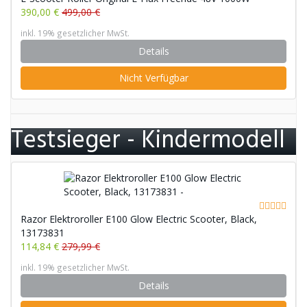
390,00 €
499,00 €
inkl. 19% gesetzlicher MwSt.
Details
Nicht Verfügbar
Testsieger - Kindermodell
Razor Elektroroller E100 Glow Electric Scooter, Black,
13173831
114,84 €
279,99 €
inkl. 19% gesetzlicher MwSt.
Details