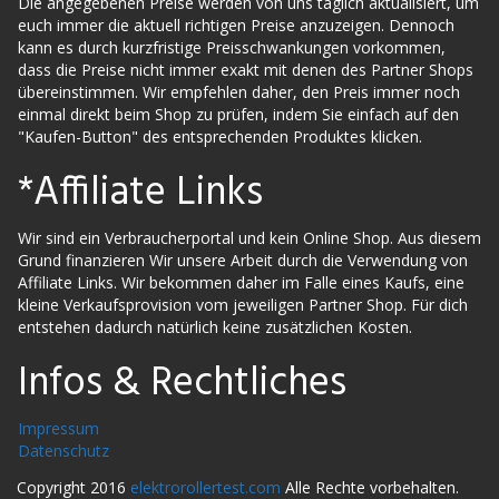
Die angegebenen Preise werden von uns täglich aktualisiert, um
euch immer die aktuell richtigen Preise anzuzeigen. Dennoch
kann es durch kurzfristige Preisschwankungen vorkommen,
dass die Preise nicht immer exakt mit denen des Partner Shops
übereinstimmen. Wir empfehlen daher, den Preis immer noch
einmal direkt beim Shop zu prüfen, indem Sie einfach auf den
"Kaufen-Button" des entsprechenden Produktes klicken.
*Affiliate Links
Wir sind ein Verbraucherportal und kein Online Shop. Aus diesem
Grund finanzieren Wir unsere Arbeit durch die Verwendung von
Affiliate Links. Wir bekommen daher im Falle eines Kaufs, eine
kleine Verkaufsprovision vom jeweiligen Partner Shop. Für dich
entstehen dadurch natürlich keine zusätzlichen Kosten.
Infos & Rechtliches
Impressum
Datenschutz
Copyright 2016
elektrorollertest.com
Alle Rechte vorbehalten.