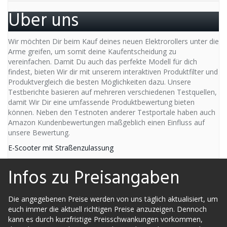
Über uns
Wir möchten Dir beim Kauf deines neuen Elektrorollers unter die
Arme greifen, um somit deine Kaufentscheidung zu
vereinfachen. Damit Du auch das perfekte Modell für dich
findest, bieten Wir dir mit unserem interaktiven Produktfilter und
Produktvergleich die besten Möglichkeiten dazu. Unsere
Testberichte basieren auf mehreren verschiedenen Testquellen,
damit Wir Dir eine umfassende Produktbewertung bieten
können. Neben den Testnoten anderer Testportale haben auch
Amazon Kundenbewertungen maßgeblich einen Einfluss auf
unsere Bewertung.
E-Scooter mit Straßenzulassung
Infos zu Preisangaben
Die angegebenen Preise werden von uns täglich aktualisiert, um
euch immer die aktuell richtigen Preise anzuzeigen. Dennoch
kann es durch kurzfristige Preisschwankungen vorkommen,