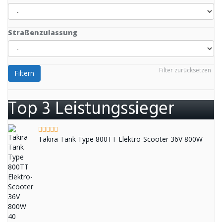
Straßenzulassung
Filter zurücksetzen
Filtern
Top 3 Leistungssieger
Takira Tank Type 800TT Elektro-Scooter 36V 800W