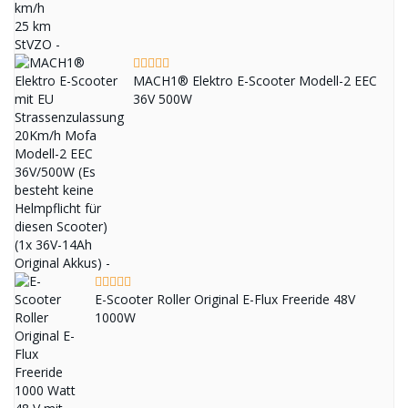
MACH1® Elektro E-Scooter Modell-2 EEC
36V 500W
E-Scooter Roller Original E-Flux Freeride 48V
1000W