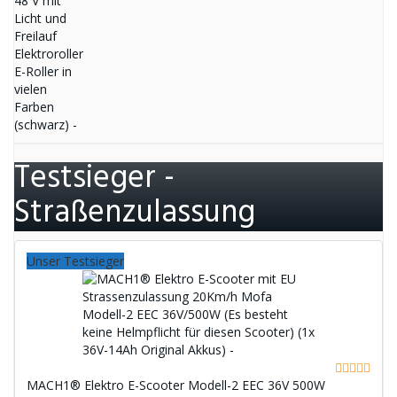
Testsieger -
Straßenzulassung
Unser Testsieger
MACH1® Elektro E-Scooter Modell-2 EEC 36V 500W