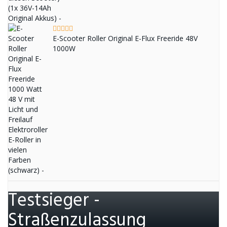
E-Scooter Roller Original E-Flux Freeride 48V
1000W
Testsieger -
Straßenzulassung