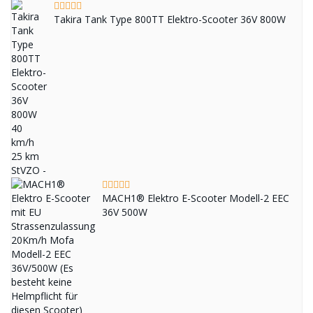
Takira Tank Type 800TT Elektro-Scooter 36V 800W
MACH1® Elektro E-Scooter Modell-2 EEC
36V 500W