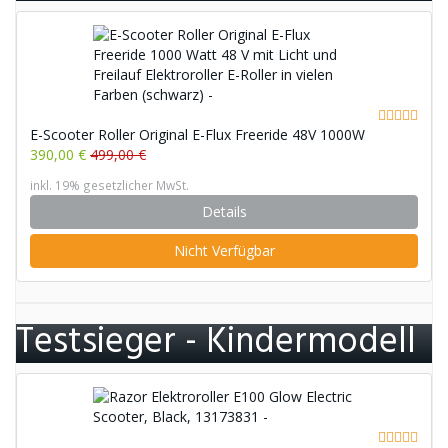
E-Scooter Roller Original E-Flux Freeride 48V 1000W
390,00 €
499,00 €
inkl. 19% gesetzlicher MwSt.
Details
Nicht Verfügbar
Testsieger - Kindermodell