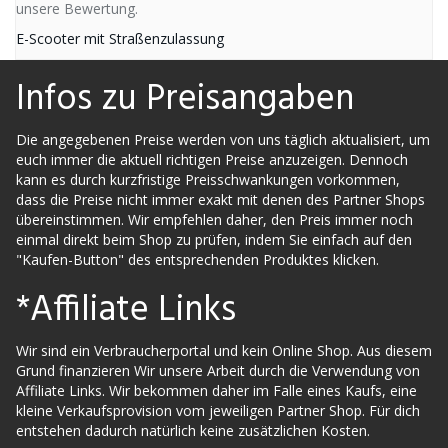
unsere Bewertung.
E-Scooter mit Straßenzulassung
Infos zu Preisangaben
Die angegebenen Preise werden von uns täglich aktualisiert, um
euch immer die aktuell richtigen Preise anzuzeigen. Dennoch
kann es durch kurzfristige Preisschwankungen vorkommen,
dass die Preise nicht immer exakt mit denen des Partner Shops
übereinstimmen. Wir empfehlen daher, den Preis immer noch
einmal direkt beim Shop zu prüfen, indem Sie einfach auf den
"Kaufen-Button" des entsprechenden Produktes klicken.
*Affiliate Links
Wir sind ein Verbraucherportal und kein Online Shop. Aus diesem
Grund finanzieren Wir unsere Arbeit durch die Verwendung von
Affiliate Links. Wir bekommen daher im Falle eines Kaufs, eine
kleine Verkaufsprovision vom jeweiligen Partner Shop. Für dich
entstehen dadurch natürlich keine zusätzlichen Kosten.